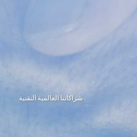
شراكاتنا العالمية التقنية