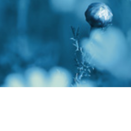
تسعى شركة الصحة العامة الكويتية
باستمرار للحصول على منتجات عالية الجودة
، مما يجعلها متاحة في السوق المحلية ،