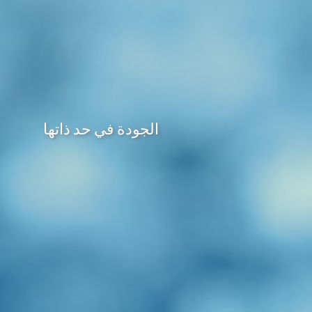
الجودة في حد ذاتها